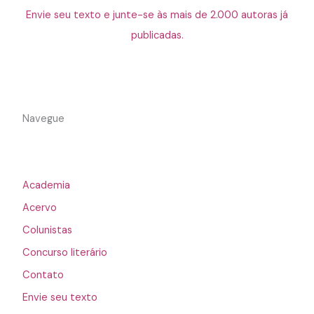
Envie seu texto e junte-se às mais de 2.000 autoras já
publicadas.
Navegue
Academia
Acervo
Colunistas
Concurso literário
Contato
Envie seu texto