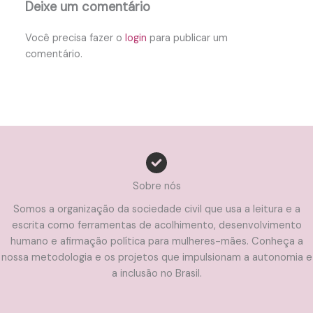
Deixe um comentário
Você precisa fazer o
login
para publicar um
comentário.
Sobre nós
Somos a organização da sociedade civil que usa a leitura e a
escrita como ferramentas de acolhimento, desenvolvimento
humano e afirmação política para mulheres-mães. Conheça a
nossa metodologia e os projetos que impulsionam a autonomia e
a inclusão no Brasil.