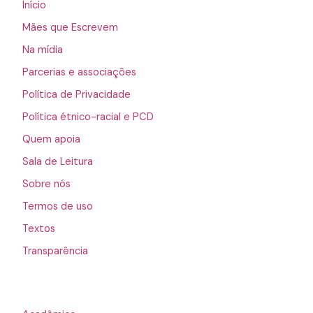
Início
Mães que Escrevem
Na mídia
Parcerias e associações
Política de Privacidade
Política étnico-racial e PCD
Quem apoia
Sala de Leitura
Sobre nós
Termos de uso
Textos
Transparência