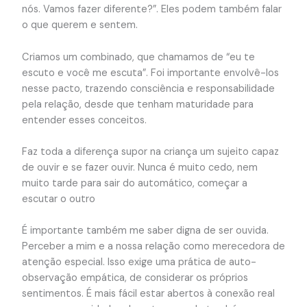
nós. Vamos fazer diferente?”. Eles podem também falar
o que querem e sentem.
Criamos um combinado, que chamamos de “eu te
escuto e você me escuta”. Foi importante envolvê-los
nesse pacto, trazendo consciência e responsabilidade
pela relação, desde que tenham maturidade para
entender esses conceitos.
Faz toda a diferença supor na criança um sujeito capaz
de ouvir e se fazer ouvir. Nunca é muito cedo, nem
muito tarde para sair do automático, começar a
escutar o outro
É importante também me saber digna de ser ouvida.
Perceber a mim e a nossa relação como merecedora de
atenção especial. Isso exige uma prática de auto-
observação empática, de considerar os próprios
sentimentos. É mais fácil estar abertos à conexão real