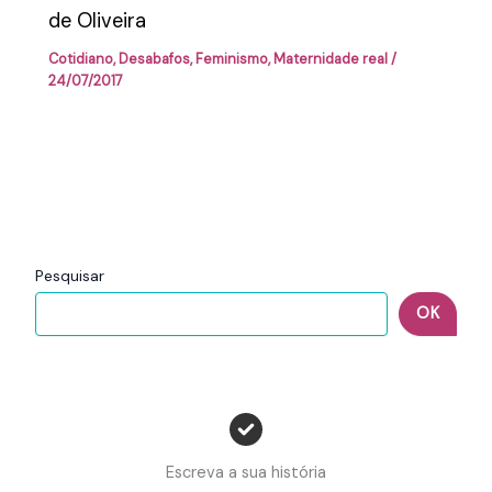
de Oliveira
Cotidiano
,
Desabafos
,
Feminismo
,
Maternidade real
/
24/07/2017
Pesquisar
OK
Escreva a sua história