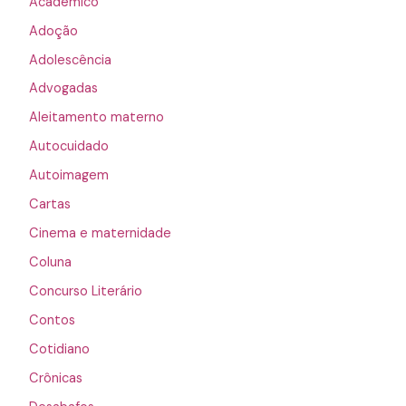
Acadêmico
Adoção
Adolescência
Advogadas
Aleitamento materno
Autocuidado
Autoimagem
Cartas
Cinema e maternidade
Coluna
Concurso Literário
Contos
Cotidiano
Crônicas