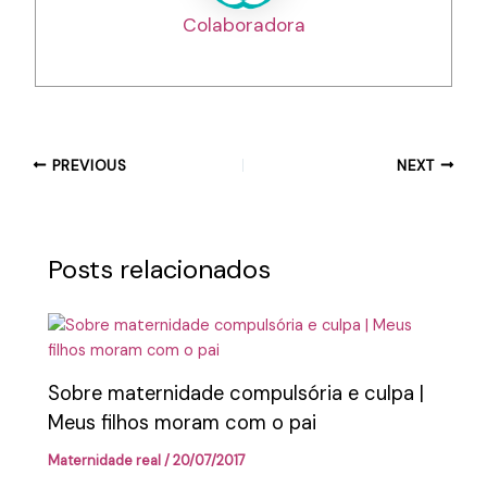
Colaboradora
PREVIOUS
NEXT
Posts relacionados
Sobre maternidade compulsória e culpa |
Meus filhos moram com o pai
Maternidade real
/
20/07/2017