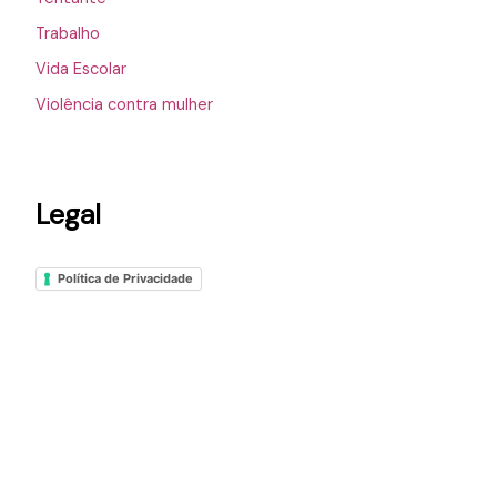
Trabalho
Vida Escolar
Violência contra mulher
Legal
Política de Privacidade