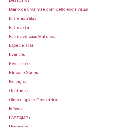
Desabafos
Diário de uma mãe com deficiência visual
Entre estrelas
Entrevista
Escrevivências Maternas
Especialistas
Eventos
Feminismo
Filmes e Séries
Finanças
Gestante
Ginecologia e Obstetrícia
Infâncias
LGBTQIAP+