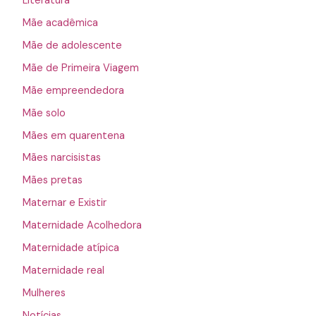
Literatura
Mãe acadêmica
Mãe de adolescente
Mãe de Primeira Viagem
Mãe empreendedora
Mãe solo
Mães em quarentena
Mães narcisistas
Mães pretas
Maternar e Existir
Maternidade Acolhedora
Maternidade atípica
Maternidade real
Mulheres
Notícias