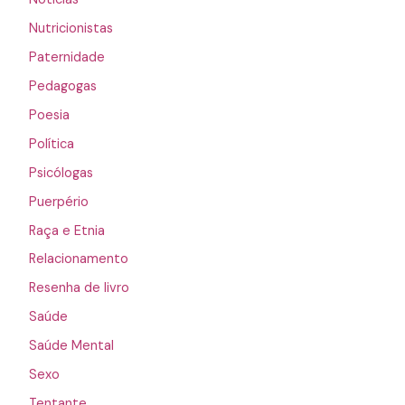
Nutricionistas
Paternidade
Pedagogas
Poesia
Política
Psicólogas
Puerpério
Raça e Etnia
Relacionamento
Resenha de livro
Saúde
Saúde Mental
Sexo
Tentante