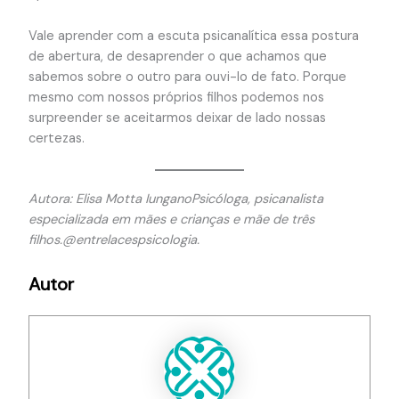
Vale aprender com a escuta psicanalítica essa postura
de abertura, de desaprender o que achamos que
sabemos sobre o outro para ouvi-lo de fato. Porque
mesmo com nossos próprios filhos podemos nos
surpreender se aceitarmos deixar de lado nossas
certezas.
Autora: Elisa Motta IunganoPsicóloga, psicanalista
especializada em mães e crianças e mãe de três
filhos.@entrelacespsicologia.
Autor