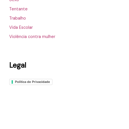
Tentante
Trabalho
Vida Escolar
Violência contra mulher
Legal
Política de Privacidade