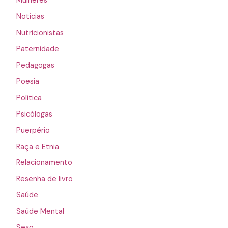
Mulheres
Notícias
Nutricionistas
Paternidade
Pedagogas
Poesia
Política
Psicólogas
Puerpério
Raça e Etnia
Relacionamento
Resenha de livro
Saúde
Saúde Mental
Sexo