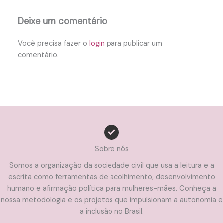
Deixe um comentário
Você precisa fazer o
login
para publicar um
comentário.
Sobre nós
Somos a organização da sociedade civil que usa a leitura e a
escrita como ferramentas de acolhimento, desenvolvimento
humano e afirmação política para mulheres-mães. Conheça a
nossa metodologia e os projetos que impulsionam a autonomia e
a inclusão no Brasil.