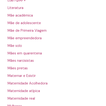
LGBTQIAP+
Literatura
Mãe acadêmica
Mãe de adolescente
Mãe de Primeira Viagem
Mãe empreendedora
Mãe solo
Mães em quarentena
Mães narcisistas
Mães pretas
Maternar e Existir
Maternidade Acolhedora
Maternidade atípica
Maternidade real