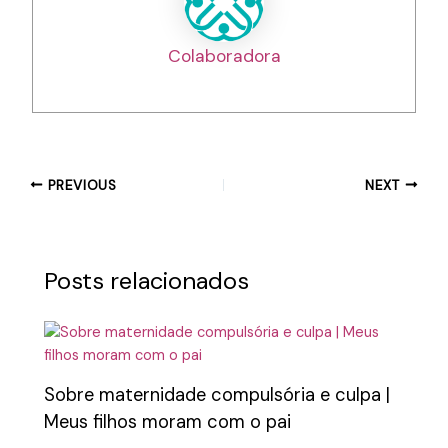
Colaboradora
PREVIOUS
NEXT
Posts relacionados
Sobre maternidade compulsória e culpa |
Meus filhos moram com o pai