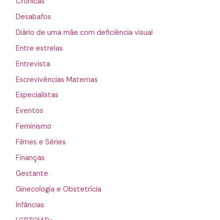
Crônicas
Desabafos
Diário de uma mãe com deficiência visual
Entre estrelas
Entrevista
Escrevivências Maternas
Especialistas
Eventos
Feminismo
Filmes e Séries
Finanças
Gestante
Ginecologia e Obstetrícia
Infâncias