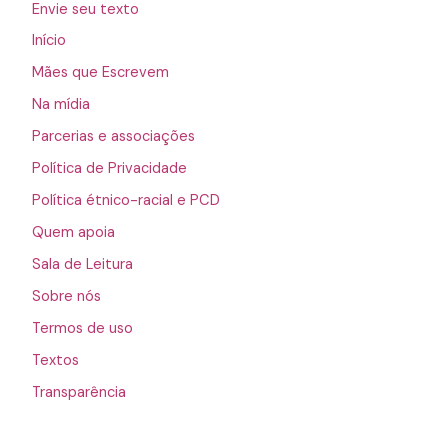
Envie seu texto
Início
Mães que Escrevem
Na mídia
Parcerias e associações
Política de Privacidade
Política étnico-racial e PCD
Quem apoia
Sala de Leitura
Sobre nós
Termos de uso
Textos
Transparência