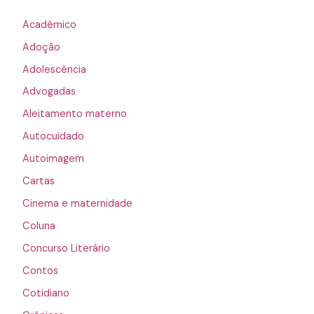
Acadêmico
Adoção
Adolescência
Advogadas
Aleitamento materno
Autocuidado
Autoimagem
Cartas
Cinema e maternidade
Coluna
Concurso Literário
Contos
Cotidiano