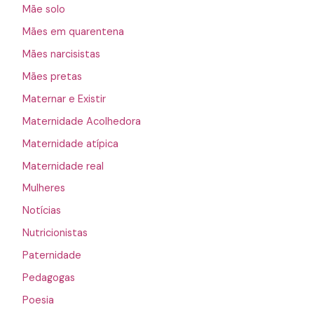
Mãe solo
Mães em quarentena
Mães narcisistas
Mães pretas
Maternar e Existir
Maternidade Acolhedora
Maternidade atípica
Maternidade real
Mulheres
Notícias
Nutricionistas
Paternidade
Pedagogas
Poesia