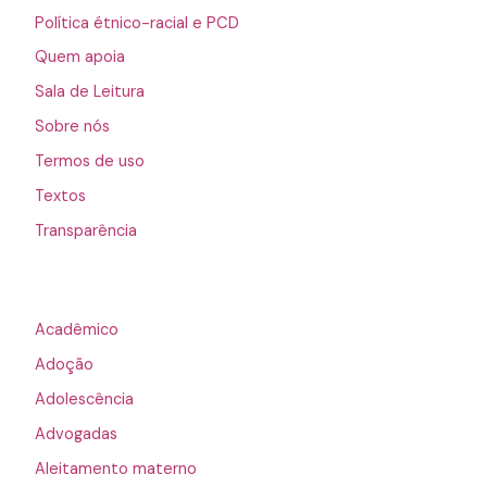
Política étnico-racial e PCD
Quem apoia
Sala de Leitura
Sobre nós
Termos de uso
Textos
Transparência
Acadêmico
Adoção
Adolescência
Advogadas
Aleitamento materno