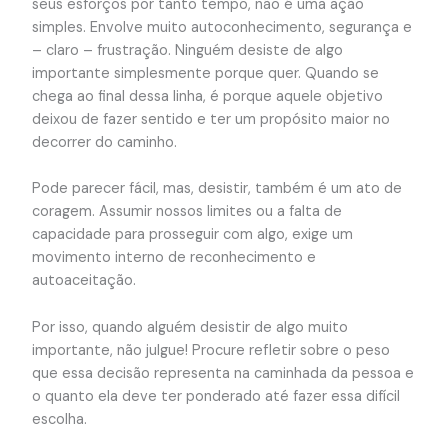
seus esforços por tanto tempo, não é uma ação
simples. Envolve muito autoconhecimento, segurança e
– claro – frustração. Ninguém desiste de algo
importante simplesmente porque quer. Quando se
chega ao final dessa linha, é porque aquele objetivo
deixou de fazer sentido e ter um propósito maior no
decorrer do caminho.
Pode parecer fácil, mas, desistir, também é um ato de
coragem. Assumir nossos limites ou a falta de
capacidade para prosseguir com algo, exige um
movimento interno de reconhecimento e
autoaceitação.
Por isso, quando alguém desistir de algo muito
importante, não julgue! Procure refletir sobre o peso
que essa decisão representa na caminhada da pessoa e
o quanto ela deve ter ponderado até fazer essa difícil
escolha.