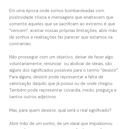
Em uma época onde somos bombardeadas com
positividade tóxica e mensagens que enaltecem que
somente aqueles que se sacrificam ao extremo é que
“vencem”, aceitar nossas próprias limitações, abrir mão
de sonhos e realizações faz parecer que estamos na
contramão.
Não prosseguir com um objetivo, deixar de fazer algo
voluntariamente, renunciar ou abdicar de ideais, são
alguns dos significados possíveis para o termo “desistir”.
Para alguns, desistir pode representar a falta de
valorização daquilo que já possui ou de onde chegou.
Também pode representar covardia, medo, preguiça e
tantos outros adjetivos.
Mas, para quem desiste, qual será o real significado?
Abrir mão de um sonho, de um ideal que impulsionou