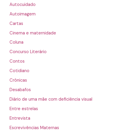
Autocuidado
Autoimagem
Cartas
Cinema e maternidade
Coluna
Concurso Literário
Contos
Cotidiano
Crônicas
Desabafos
Diário de uma mãe com deficiência visual
Entre estrelas
Entrevista
Escrevivências Maternas