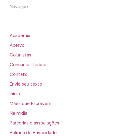
Navegue
Academia
Acervo
Colunistas
Concurso literário
Contato
Envie seu texto
Início
Mães que Escrevem
Na mídia
Parcerias e associações
Política de Privacidade