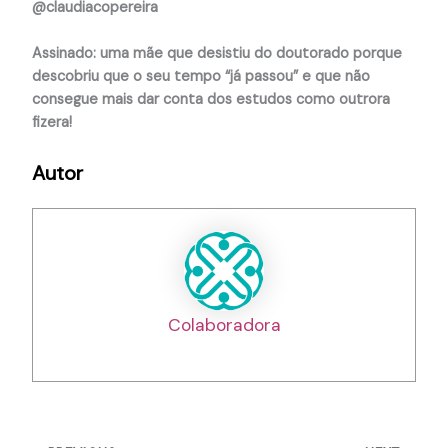
@claudiacopereira
Assinado: uma mãe que desistiu do doutorado porque
descobriu que o seu tempo “já passou” e que não
consegue mais dar conta dos estudos como outrora
fizera!
Autor
Colaboradora