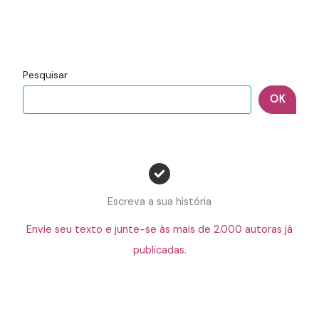
Pesquisar
OK
Escreva a sua história
Envie seu texto e junte-se às mais de 2.000 autoras já
publicadas.