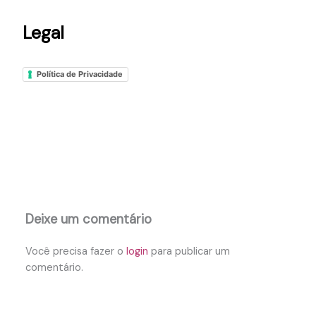
Legal
Política de Privacidade
Deixe um comentário
Você precisa fazer o
login
para publicar um
comentário.