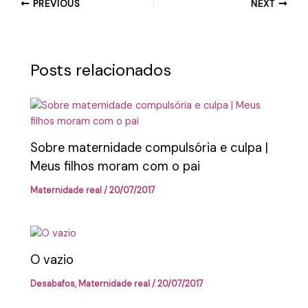
PREVIOUS
NEXT
Posts relacionados
Sobre maternidade compulsória e culpa |
Meus filhos moram com o pai
Maternidade real
/
20/07/2017
O vazio
Desabafos
,
Maternidade real
/
20/07/2017