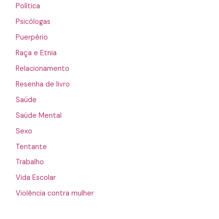
Política
Psicólogas
Puerpério
Raça e Etnia
Relacionamento
Resenha de livro
Saúde
Saúde Mental
Sexo
Tentante
Trabalho
Vida Escolar
Violência contra mulher