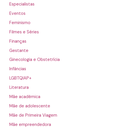
Especialistas
Eventos
Feminismo
Filmes e Séries
Finanças
Gestante
Ginecologia e Obstetrícia
Infâncias
LGBTQIAP+
Literatura
Mãe acadêmica
Mãe de adolescente
Mãe de Primeira Viagem
Mãe empreendedora