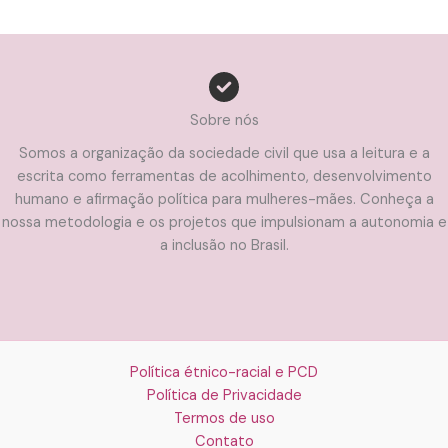
Sobre nós
Somos a organização da sociedade civil que usa a leitura e a
escrita como ferramentas de acolhimento, desenvolvimento
humano e afirmação política para mulheres-mães. Conheça a
nossa metodologia e os projetos que impulsionam a autonomia e
a inclusão no Brasil.
Política étnico-racial e PCD
Política de Privacidade
Termos de uso
Contato