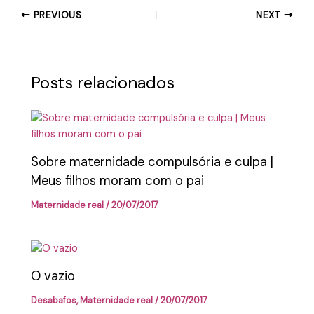
PREVIOUS
NEXT
Posts relacionados
Sobre maternidade compulsória e culpa |
Meus filhos moram com o pai
Maternidade real
/
20/07/2017
O vazio
Desabafos
,
Maternidade real
/
20/07/2017