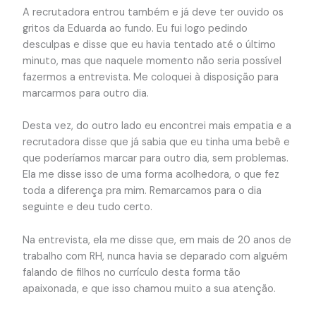
A recrutadora entrou também e já deve ter ouvido os
gritos da Eduarda ao fundo. Eu fui logo pedindo
desculpas e disse que eu havia tentado até o último
minuto, mas que naquele momento não seria possível
fazermos a entrevista. Me coloquei à disposição para
marcarmos para outro dia.
Desta vez, do outro lado eu encontrei mais empatia e a
recrutadora disse que já sabia que eu tinha uma bebê e
que poderíamos marcar para outro dia, sem problemas.
Ela me disse isso de uma forma acolhedora, o que fez
toda a diferença pra mim. Remarcamos para o dia
seguinte e deu tudo certo.
Na entrevista, ela me disse que, em mais de 20 anos de
trabalho com RH, nunca havia se deparado com alguém
falando de filhos no currículo desta forma tão
apaixonada, e que isso chamou muito a sua atenção.