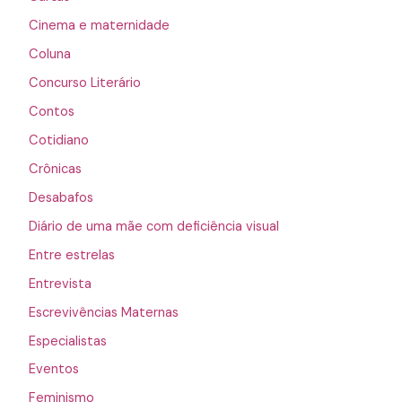
Cinema e maternidade
Coluna
Concurso Literário
Contos
Cotidiano
Crônicas
Desabafos
Diário de uma mãe com deficiência visual
Entre estrelas
Entrevista
Escrevivências Maternas
Especialistas
Eventos
Feminismo