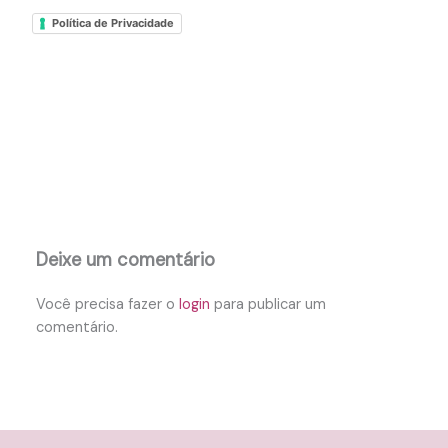
Política de Privacidade
Deixe um comentário
Você precisa fazer o
login
para publicar um
comentário.