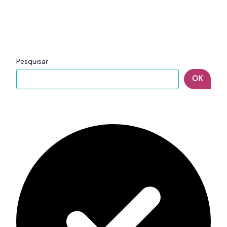
Pesquisar
OK