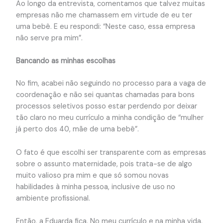
Ao longo da entrevista, comentamos que talvez muitas
empresas não me chamassem em virtude de eu ter
uma bebê. E eu respondi: “Neste caso, essa empresa
não serve pra mim”.
Bancando as minhas escolhas
No fim, acabei não seguindo no processo para a vaga de
coordenação e não sei quantas chamadas para bons
processos seletivos posso estar perdendo por deixar
tão claro no meu currículo a minha condição de “mulher
já perto dos 40, mãe de uma bebê”.
O fato é que escolhi ser transparente com as empresas
sobre o assunto maternidade, pois trata-se de algo
muito valioso pra mim e que só somou novas
habilidades à minha pessoa, inclusive de uso no
ambiente profissional.
Então, a Eduarda fica. No meu currículo e na minha vida.