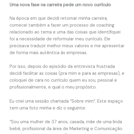
Uma nova fase na carreira pede um novo currículo
Na época em que decidi retomar minha carreira,
comecei também a fazer um processo de coaching
relacionado ao tema e uma das coisas que identifiquei
foi a necessidade de reformular meu currículo. Ele
precisava traduzir melhor meus valores e me apresentar
de forma mais autêntica às empresas.
Por isso, depois do episódio da entrevista frustrada
decidi facilitar as coisas (pra mim e para as empresas), e
coloquei de cara no currículo quem eu sou, pessoal e
profissionalmente, e qual o meu propósito.
Eu criei uma sessão chamada “Sobre mim”. Este espaço
tem uma foto minha e diz o seguinte:
“Sou uma mulher de 37 anos, casada, mãe de uma linda
bebê, profissional da área de Marketing e Comunicação