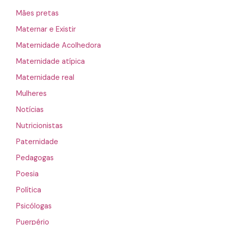
Mães pretas
Maternar e Existir
Maternidade Acolhedora
Maternidade atípica
Maternidade real
Mulheres
Notícias
Nutricionistas
Paternidade
Pedagogas
Poesia
Política
Psicólogas
Puerpério