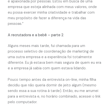
e apaixonada por pessoas. Estou em busca de uma
empresa que esteja alinhada com meus valores, onde
eu possa exercer minha criatividade e trabalhar com
meu propósito de fazer a diferença na vida das
pessoas.”
A recrutadora e a bebê – parte 2
Alguns meses mais tarde, fui chamada para um
processo seletivo de coordenação de marketing de
uma outra empresa e a experiência foi totalmente
diferente. Eu já estava bem mais segura de quem eu era
e a empresa já sabia com quem estava lidando.
Pouco tempo antes da entrevista on-line, minha filha
decidiu que não queria dormir de jeito algum (mesmo
sendo essa a sua rotina à tarde). Então, eu me arrumei
para a entrevista e, no horário combinado, acessei o link
pelo computador.