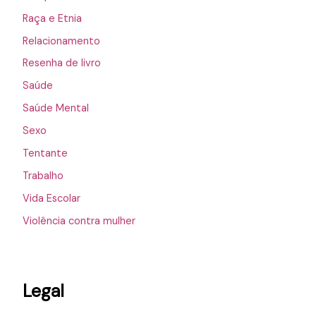
Raça e Etnia
Relacionamento
Resenha de livro
Saúde
Saúde Mental
Sexo
Tentante
Trabalho
Vida Escolar
Violência contra mulher
Legal