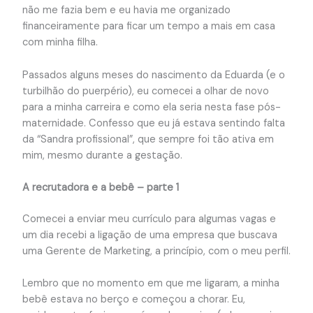
não me fazia bem e eu havia me organizado
financeiramente para ficar um tempo a mais em casa
com minha filha.
Passados alguns meses do nascimento da Eduarda (e o
turbilhão do puerpério), eu comecei a olhar de novo
para a minha carreira e como ela seria nesta fase pós-
maternidade. Confesso que eu já estava sentindo falta
da “Sandra profissional”, que sempre foi tão ativa em
mim, mesmo durante a gestação.
A recrutadora e a bebê – parte 1
Comecei a enviar meu currículo para algumas vagas e
um dia recebi a ligação de uma empresa que buscava
uma Gerente de Marketing, a princípio, com o meu perfil.
Lembro que no momento em que me ligaram, a minha
bebê estava no berço e começou a chorar. Eu,