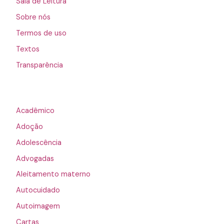
Sala de Leitura
Sobre nós
Termos de uso
Textos
Transparência
Acadêmico
Adoção
Adolescência
Advogadas
Aleitamento materno
Autocuidado
Autoimagem
Cartas