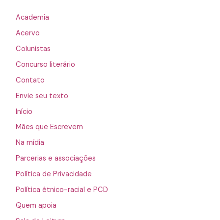
Academia
Acervo
Colunistas
Concurso literário
Contato
Envie seu texto
Início
Mães que Escrevem
Na mídia
Parcerias e associações
Política de Privacidade
Política étnico-racial e PCD
Quem apoia