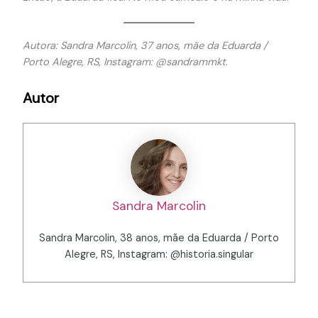
Autora: Sandra Marcolin, 37 anos, mãe da Eduarda /
Porto Alegre, RS, Instagram: @sandrammkt
.
Autor
Sandra Marcolin
Sandra Marcolin, 38 anos, mãe da Eduarda / Porto
Alegre, RS, Instagram: @historia.singular