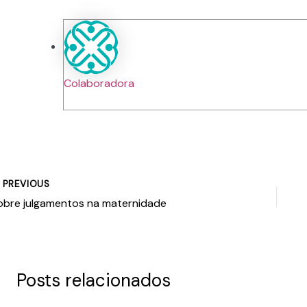
Colaboradora
PREVIOUS
obre julgamentos na maternidade
Posts relacionados