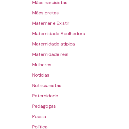
Mães narcisistas
Mães pretas
Maternar e Existir
Maternidade Acolhedora
Maternidade atípica
Maternidade real
Mulheres
Notícias
Nutricionistas
Paternidade
Pedagogas
Poesia
Política