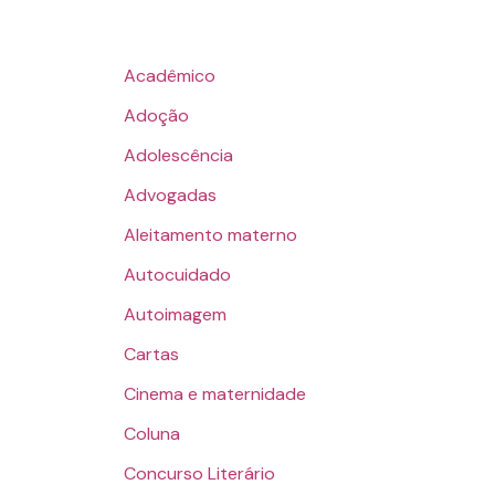
Acadêmico
Adoção
Adolescência
Advogadas
Aleitamento materno
Autocuidado
Autoimagem
Cartas
Cinema e maternidade
Coluna
Concurso Literário