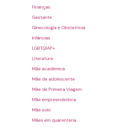
Finanças
Gestante
Ginecologia e Obstetrícia
Infâncias
LGBTQIAP+
Literatura
Mãe acadêmica
Mãe de adolescente
Mãe de Primeira Viagem
Mãe empreendedora
Mãe solo
Mães em quarentena