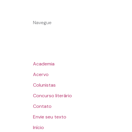
Navegue
Academia
Acervo
Colunistas
Concurso literário
Contato
Envie seu texto
Início