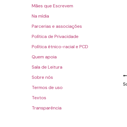
Mães que Escrevem
Na mídia
Parcerias e associações
Política de Privacidade
Política étnico-racial e PCD
Quem apoia
Sala de Leitura
Sobre nós
S
Termos de uso
Textos
Transparência