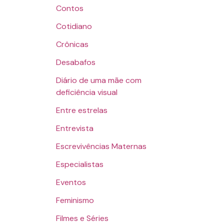
Contos
Cotidiano
Crônicas
Desabafos
Diário de uma mãe com
deficiência visual
Entre estrelas
Entrevista
Escrevivências Maternas
Especialistas
Eventos
Feminismo
Filmes e Séries