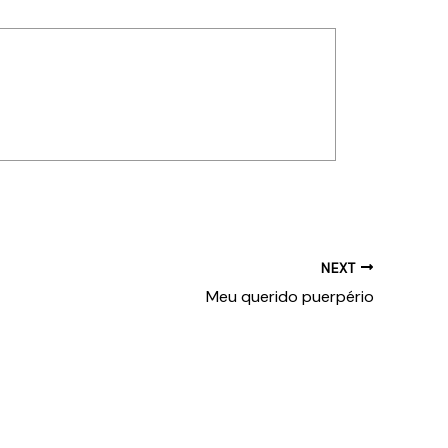
NEXT
Meu querido puerpério