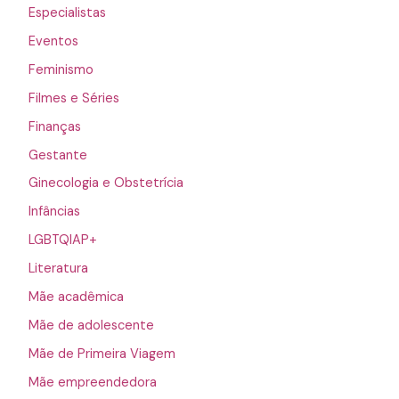
Especialistas
Eventos
Feminismo
Filmes e Séries
Finanças
Gestante
Ginecologia e Obstetrícia
Infâncias
LGBTQIAP+
Literatura
Mãe acadêmica
Mãe de adolescente
Mãe de Primeira Viagem
Mãe empreendedora