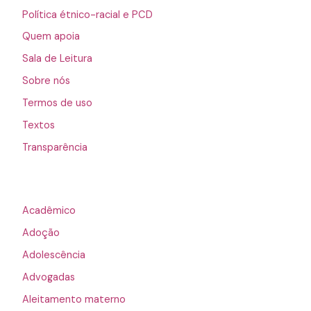
Política étnico-racial e PCD
Quem apoia
Sala de Leitura
Sobre nós
Termos de uso
Textos
Transparência
Acadêmico
Adoção
Adolescência
Advogadas
Aleitamento materno