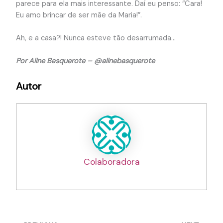
parece para ela mais interessante. Daí eu penso: “Cara!
Eu amo brincar de ser mãe da Maria!”.
Ah, e a casa?! Nunca esteve tão desarrumada…
Por Aline Basquerote – @alinebasquerote
Autor
Colaboradora