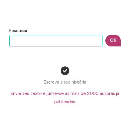
Pesquisar
OK
Escreva a sua história
Envie seu texto e junte-se às mais de 2.000 autoras já
publicadas.