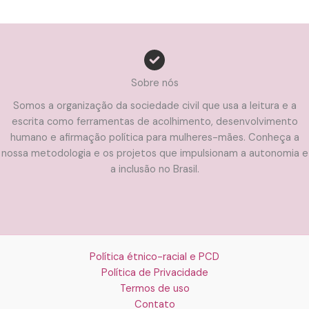
Sobre nós
Somos a organização da sociedade civil que usa a leitura e a
escrita como ferramentas de acolhimento, desenvolvimento
humano e afirmação política para mulheres-mães. Conheça a
nossa metodologia e os projetos que impulsionam a autonomia e
a inclusão no Brasil.
Política étnico-racial e PCD
Política de Privacidade
Termos de uso
Contato