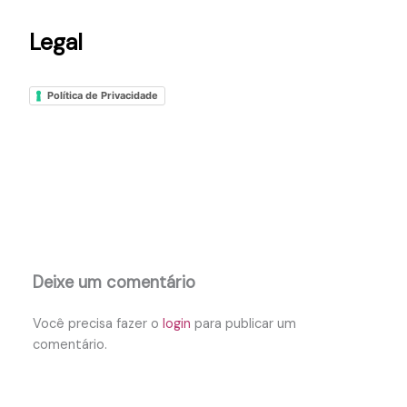
Legal
Política de Privacidade
Deixe um comentário
Você precisa fazer o
login
para publicar um
comentário.