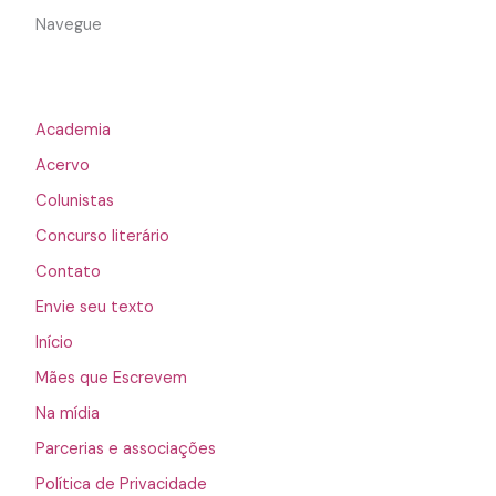
Navegue
Academia
Acervo
Colunistas
Concurso literário
Contato
Envie seu texto
Início
Mães que Escrevem
Na mídia
Parcerias e associações
Política de Privacidade