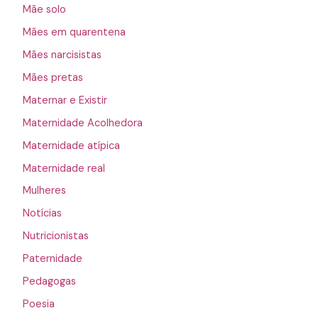
Mãe solo
Mães em quarentena
Mães narcisistas
Mães pretas
Maternar e Existir
Maternidade Acolhedora
Maternidade atípica
Maternidade real
Mulheres
Notícias
Nutricionistas
Paternidade
Pedagogas
Poesia