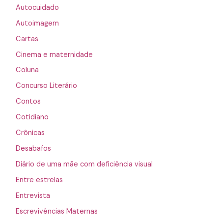
Autocuidado
Autoimagem
Cartas
Cinema e maternidade
Coluna
Concurso Literário
Contos
Cotidiano
Crônicas
Desabafos
Diário de uma mãe com deficiência visual
Entre estrelas
Entrevista
Escrevivências Maternas