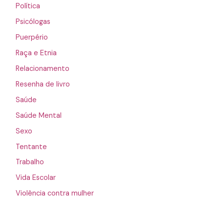
Política
Psicólogas
Puerpério
Raça e Etnia
Relacionamento
Resenha de livro
Saúde
Saúde Mental
Sexo
Tentante
Trabalho
Vida Escolar
Violência contra mulher