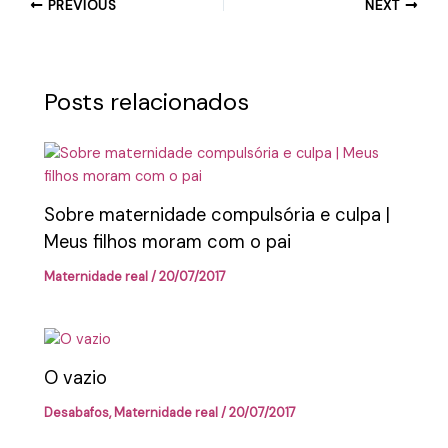
PREVIOUS
NEXT
Posts relacionados
Sobre maternidade compulsória e culpa |
Meus filhos moram com o pai
Maternidade real
/
20/07/2017
O vazio
Desabafos
,
Maternidade real
/
20/07/2017