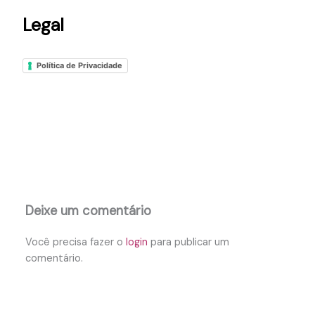
Legal
Política de Privacidade
Deixe um comentário
Você precisa fazer o
login
para publicar um
comentário.