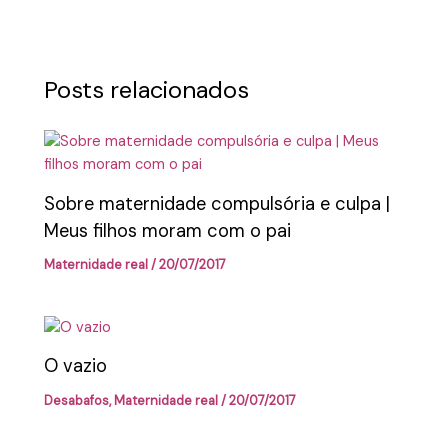
Posts relacionados
Sobre maternidade compulsória e culpa |
Meus filhos moram com o pai
Maternidade real
/
20/07/2017
O vazio
Desabafos
,
Maternidade real
/
20/07/2017