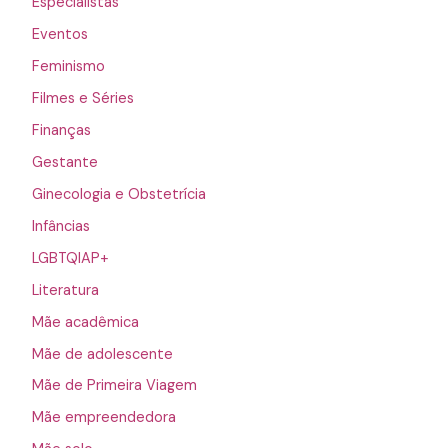
Especialistas
Eventos
Feminismo
Filmes e Séries
Finanças
Gestante
Ginecologia e Obstetrícia
Infâncias
LGBTQIAP+
Literatura
Mãe acadêmica
Mãe de adolescente
Mãe de Primeira Viagem
Mãe empreendedora