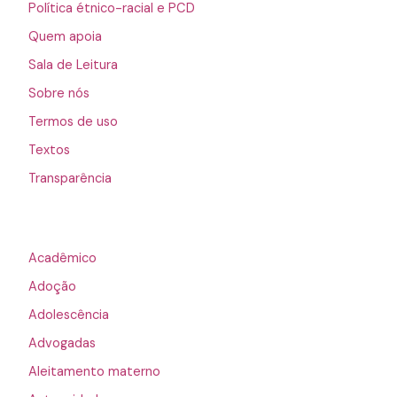
Política étnico-racial e PCD
Quem apoia
Sala de Leitura
Sobre nós
Termos de uso
Textos
Transparência
Acadêmico
Adoção
Adolescência
Advogadas
Aleitamento materno