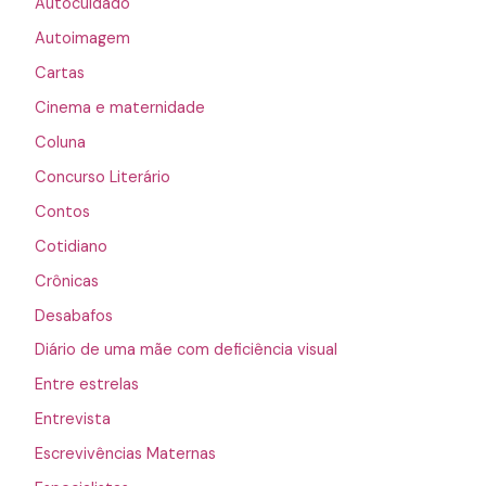
Autocuidado
Autoimagem
Cartas
Cinema e maternidade
Coluna
Concurso Literário
Contos
Cotidiano
Crônicas
Desabafos
Diário de uma mãe com deficiência visual
Entre estrelas
Entrevista
Escrevivências Maternas