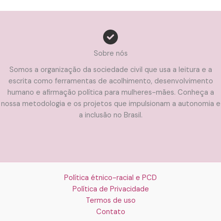
Sobre nós
Somos a organização da sociedade civil que usa a leitura e a
escrita como ferramentas de acolhimento, desenvolvimento
humano e afirmação política para mulheres-mães. Conheça a
nossa metodologia e os projetos que impulsionam a autonomia e
a inclusão no Brasil.
Política étnico-racial e PCD
Política de Privacidade
Termos de uso
Contato