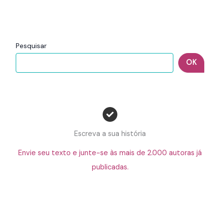
Pesquisar
OK
Escreva a sua história
Envie seu texto e junte-se às mais de 2.000 autoras já
publicadas.