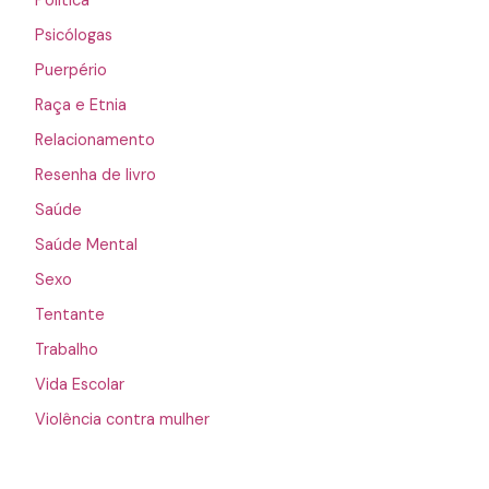
Política
Psicólogas
Puerpério
Raça e Etnia
Relacionamento
Resenha de livro
Saúde
Saúde Mental
Sexo
Tentante
Trabalho
Vida Escolar
Violência contra mulher