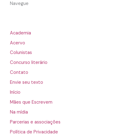
Navegue
Academia
Acervo
Colunistas
Concurso literário
Contato
Envie seu texto
Início
Mães que Escrevem
Na mídia
Parcerias e associações
Política de Privacidade