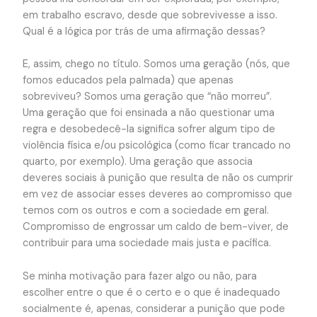
em trabalho escravo, desde que sobrevivesse a isso.
Qual é a lógica por trás de uma afirmação dessas?
E, assim, chego no título. Somos uma geração (nós, que
fomos educados pela palmada) que apenas
sobreviveu? Somos uma geração que “não morreu”.
Uma geração que foi ensinada a não questionar uma
regra e desobedecê-la significa sofrer algum tipo de
violência física e/ou psicológica (como ficar trancado no
quarto, por exemplo). Uma geração que associa
deveres sociais à punição que resulta de não os cumprir
em vez de associar esses deveres ao compromisso que
temos com os outros e com a sociedade em geral.
Compromisso de engrossar um caldo de bem-viver, de
contribuir para uma sociedade mais justa e pacífica.
Se minha motivação para fazer algo ou não, para
escolher entre o que é o certo e o que é inadequado
socialmente é, apenas, considerar a punição que pode