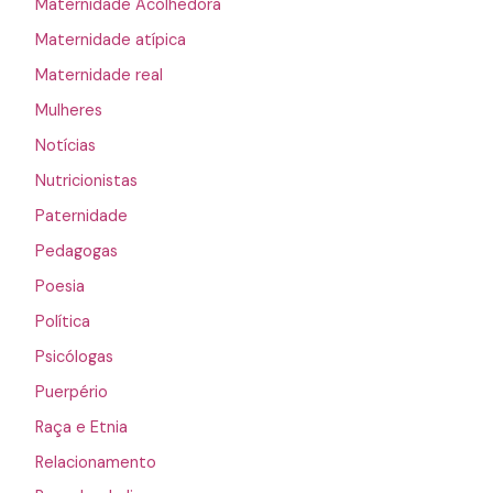
Maternidade Acolhedora
Maternidade atípica
Maternidade real
Mulheres
Notícias
Nutricionistas
Paternidade
Pedagogas
Poesia
Política
Psicólogas
Puerpério
Raça e Etnia
Relacionamento