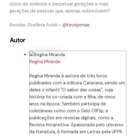
ciclos de violência e perpetuar gerações e mais
gerações de pessoas que, apenas, sobrevivem!?
Revisão: Stefânia Acioli –
@tevejomae
Autor
Regina Miranda
Regina Miranda é autora de três livros
publicados com a editora Caravana, sendo um
deles o infantil "O sabor das coisas", cuja
história foi co-criada com a filha, de cinco
anos na época. Também participa de
coletâneas como com o Selo OfFlip, e
publicações em revistas digitais, como a
Revista Intransitiva. Apaixonada pelo universo
da literatura, é formada em Letras pela UFPR