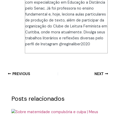
com especialização em Educação a Distância
pelo Senac. Já foi professora no ensino
fundamental e, hoje, leciona aulas particulares
de produção de texto, além de participar da
organização do Clube de Leitura Feminista em
Curitiba, onde mora atualmente. Divulga seus
trabalhos literários e reflexões diversas pelo
perfil de Instagram @reginaliber2020
PREVIOUS
NEXT
Posts relacionados