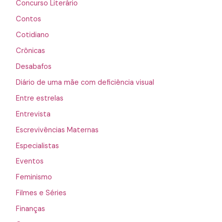
Concurso Literário
Contos
Cotidiano
Crônicas
Desabafos
Diário de uma mãe com deficiência visual
Entre estrelas
Entrevista
Escrevivências Maternas
Especialistas
Eventos
Feminismo
Filmes e Séries
Finanças