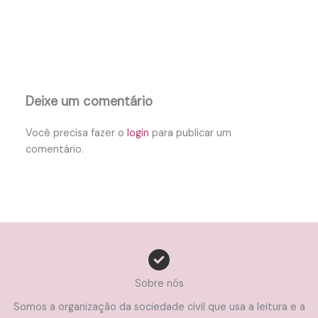
Deixe um comentário
Você precisa fazer o
login
para publicar um
comentário.
Sobre nós
Somos a organização da sociedade civil que usa a leitura e a