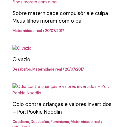
Sobre maternidade compulsória e culpa |
Meus filhos moram com o pai
Maternidade real
/
20/07/2017
O vazio
Desabafos
,
Maternidade real
/
20/07/2017
Odio contra crianças e valores invertidos
– Por: Pookie Noodlin
Cotidiano
,
Desabafos
,
Feminismo
,
Maternidade real
/