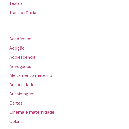
Textos
Transparência
Acadêmico
Adoção
Adolescência
Advogadas
Aleitamento materno
Autocuidado
Autoimagem
Cartas
Cinema e maternidade
Coluna