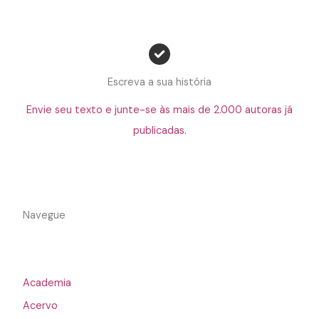
Escreva a sua história
Envie seu texto e junte-se às mais de 2.000 autoras já
publicadas.
Navegue
Academia
Acervo