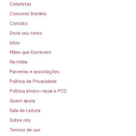
Colunistas
Concurso literário
Contato
Envie seu texto
Início
Mães que Escrevem
Na mídia
Parcerias e associações
Política de Privacidade
Política étnico-racial e PCD
Quem apoia
Sala de Leitura
Sobre nós
Termos de uso