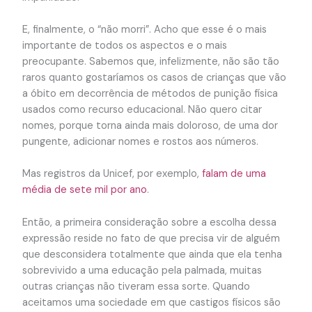
E, finalmente, o “não morri”. Acho que esse é o mais
importante de todos os aspectos e o mais
preocupante. Sabemos que, infelizmente, não são tão
raros quanto gostaríamos os casos de crianças que vão
a óbito em decorrência de métodos de punição física
usados como recurso educacional. Não quero citar
nomes, porque torna ainda mais doloroso, de uma dor
pungente, adicionar nomes e rostos aos números.
Mas registros da Unicef, por exemplo,
falam de uma
média de sete mil por ano
.
Então, a primeira consideração sobre a escolha dessa
expressão reside no fato de que precisa vir de alguém
que desconsidera totalmente que ainda que ela tenha
sobrevivido a uma educação pela palmada, muitas
outras crianças não tiveram essa sorte. Quando
aceitamos uma sociedade em que castigos físicos são