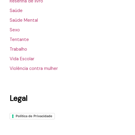
Resenha de livro
Saúde
Saúde Mental
Sexo
Tentante
Trabalho
Vida Escolar
Violência contra mulher
Legal
Política de Privacidade