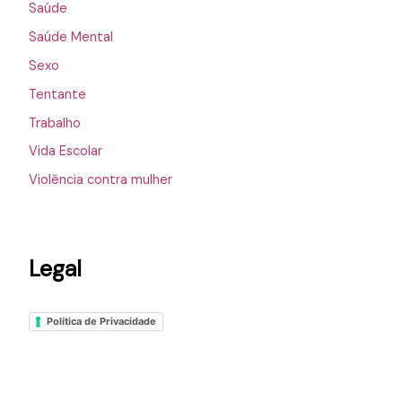
Saúde
Saúde Mental
Sexo
Tentante
Trabalho
Vida Escolar
Violência contra mulher
Legal
Política de Privacidade