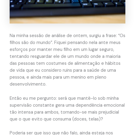
Na minha sessão de análise de ontem, surgiu a frase: “Os
filhos são do mundo”. Fiquei pensando nela ante meus
esforços por manter meu filho em um lugar seguro,
tentando resguardar ele de um mundo onde a maioria
das pessoas tem costumes de alimentação e hábitos
de vida que eu considero ruins para a saúde de uma
pessoa, e ainda mais para um menino em pleno
desenvolvimento.
Então eu me pergunto: será que mantê-lo sob minha
supervisão constante gera uma dependência emocional
tão intensa para ambos, tornando-se mais prejudicial
que o que evito que consuma (doces, telas)?
Poderia ser que isso que não falo, ainda esteja nos