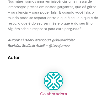
Nós mães, somos uma reminiscência, uma massa de
lembranças presas em nossas gargantas, que dá gritos
– ou silencia – para poder falar. E quando você fala, o
mundo pode se separar entre o que é seu e o que é do
resto, o que é do seu ser mãe e o que é do seu filho.
Alguém sabe a resposta para esta pergunta?
Autora: Kiusder Betancourt @kius.vivirbien
Revisão: Stefânia Acioli – @tevejomae
Autor
Colaboradora