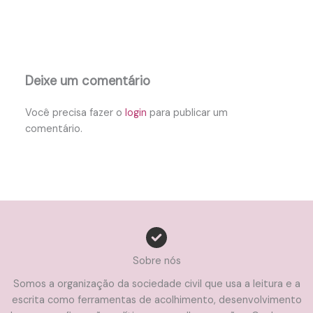
Deixe um comentário
Você precisa fazer o
login
para publicar um
comentário.
Sobre nós
Somos a organização da sociedade civil que usa a leitura e a
escrita como ferramentas de acolhimento, desenvolvimento