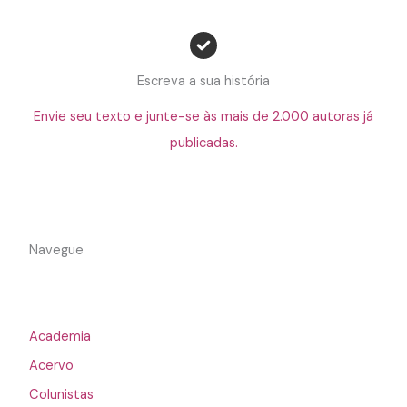
Escreva a sua história
Envie seu texto e junte-se às mais de 2.000 autoras já
publicadas.
Navegue
Academia
Acervo
Colunistas