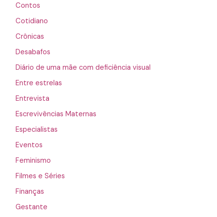
Contos
Cotidiano
Crônicas
Desabafos
Diário de uma mãe com deficiência visual
Entre estrelas
Entrevista
Escrevivências Maternas
Especialistas
Eventos
Feminismo
Filmes e Séries
Finanças
Gestante