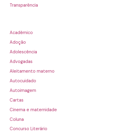
Transparência
Acadêmico
Adoção
Adolescência
Advogadas
Aleitamento materno
Autocuidado
Autoimagem
Cartas
Cinema e maternidade
Coluna
Concurso Literário