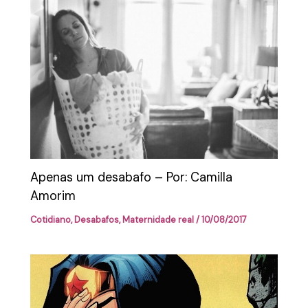
Apenas um desabafo – Por: Camilla
Amorim
Cotidiano
,
Desabafos
,
Maternidade real
/
10/08/2017