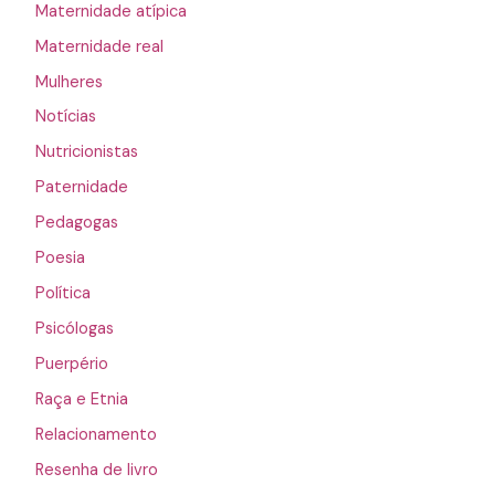
Maternidade atípica
Maternidade real
Mulheres
Notícias
Nutricionistas
Paternidade
Pedagogas
Poesia
Política
Psicólogas
Puerpério
Raça e Etnia
Relacionamento
Resenha de livro