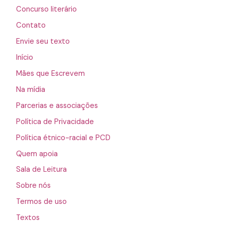
Concurso literário
Contato
Envie seu texto
Início
Mães que Escrevem
Na mídia
Parcerias e associações
Política de Privacidade
Política étnico-racial e PCD
Quem apoia
Sala de Leitura
Sobre nós
Termos de uso
Textos