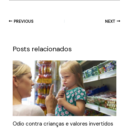
PREVIOUS
NEXT
Posts relacionados
Odio contra crianças e valores invertidos