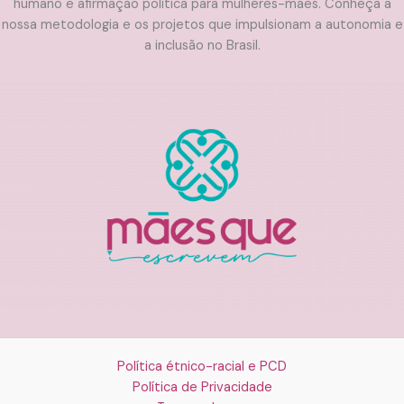
humano e afirmação política para mulheres-mães. Conheça a
nossa metodologia e os projetos que impulsionam a autonomia e
a inclusão no Brasil.
Política étnico-racial e PCD
Política de Privacidade