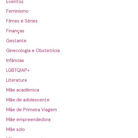
Eventos
Feminismo
Filmes e Séries
Finanças
Gestante
Ginecologia e Obstetrícia
Infâncias
LGBTQIAP+
Literatura
Mãe acadêmica
Mãe de adolescente
Mãe de Primeira Viagem
Mãe empreendedora
Mãe solo