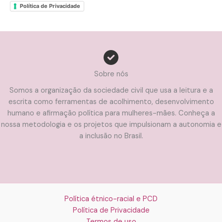
Política de Privacidade
Sobre nós
Somos a organização da sociedade civil que usa a leitura e a
escrita como ferramentas de acolhimento, desenvolvimento
humano e afirmação política para mulheres-mães. Conheça a
nossa metodologia e os projetos que impulsionam a autonomia e
a inclusão no Brasil.
Política étnico-racial e PCD
Política de Privacidade
Termos de uso