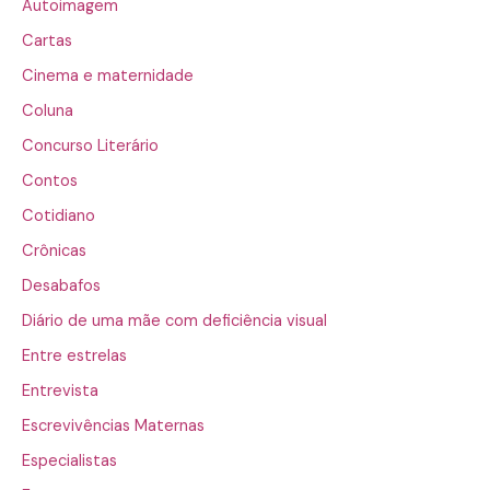
Autoimagem
Cartas
Cinema e maternidade
Coluna
Concurso Literário
Contos
Cotidiano
Crônicas
Desabafos
Diário de uma mãe com deficiência visual
Entre estrelas
Entrevista
Escrevivências Maternas
Especialistas