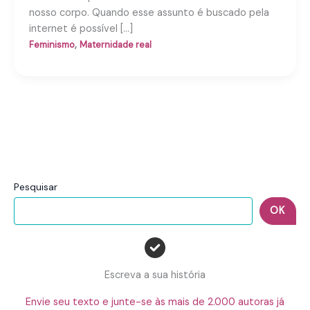
nosso corpo. Quando esse assunto é buscado pela
internet é possível […]
,
Feminismo
Maternidade real
Pesquisar
OK
Escreva a sua história
Envie seu texto e junte-se às mais de 2.000 autoras já