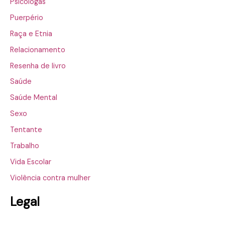
Psicólogas
Puerpério
Raça e Etnia
Relacionamento
Resenha de livro
Saúde
Saúde Mental
Sexo
Tentante
Trabalho
Vida Escolar
Violência contra mulher
Legal