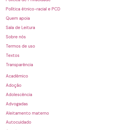
Política étnico-racial e PCD
Quem apoia
Sala de Leitura
Sobre nós
Termos de uso
Textos
Transparência
Acadêmico
Adoção
Adolescência
Advogadas
Aleitamento materno
Autocuidado