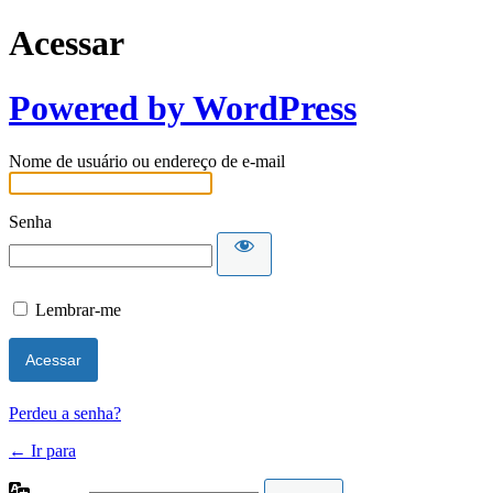
Acessar
Powered by WordPress
Nome de usuário ou endereço de e-mail
Senha
Lembrar-me
Perdeu a senha?
← Ir para