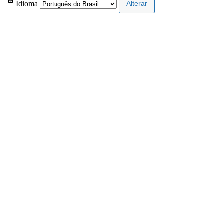
Idioma