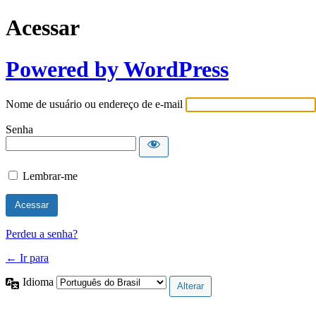
Acessar
Powered by WordPress
Nome de usuário ou endereço de e-mail
Senha
Lembrar-me
Perdeu a senha?
← Ir para
Idioma