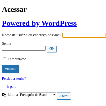
Acessar
Powered by WordPress
Nome de usuário ou endereço de e-mail
Senha
Lembrar-me
Perdeu a senha?
← Ir para
Idioma