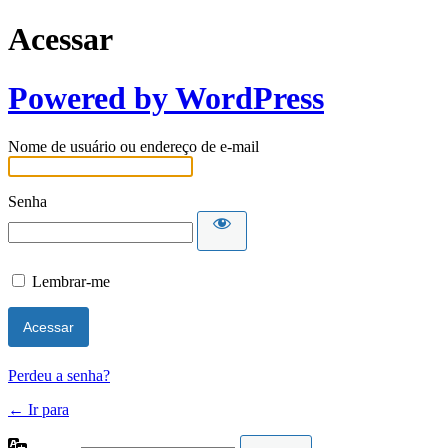
Acessar
Powered by WordPress
Nome de usuário ou endereço de e-mail
Senha
Lembrar-me
Perdeu a senha?
← Ir para