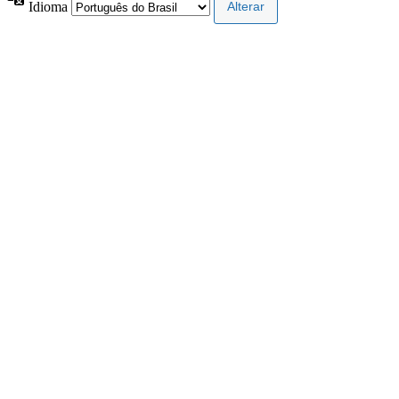
Idioma