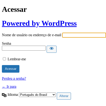
Acessar
Powered by WordPress
Nome de usuário ou endereço de e-mail
Senha
Lembrar-me
Perdeu a senha?
← Ir para
Idioma