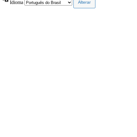
Idioma