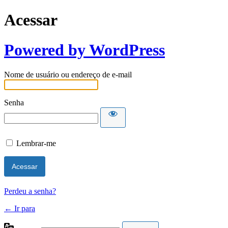
Acessar
Powered by WordPress
Nome de usuário ou endereço de e-mail
Senha
Lembrar-me
Perdeu a senha?
← Ir para