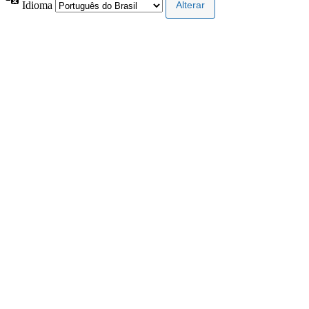
Idioma