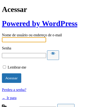
Acessar
Powered by WordPress
Nome de usuário ou endereço de e-mail
Senha
Lembrar-me
Perdeu a senha?
← Ir para