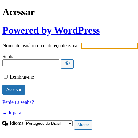
Acessar
Powered by WordPress
Nome de usuário ou endereço de e-mail
Senha
Lembrar-me
Perdeu a senha?
← Ir para
Idioma