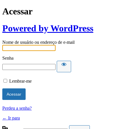
Acessar
Powered by WordPress
Nome de usuário ou endereço de e-mail
Senha
Lembrar-me
Perdeu a senha?
← Ir para