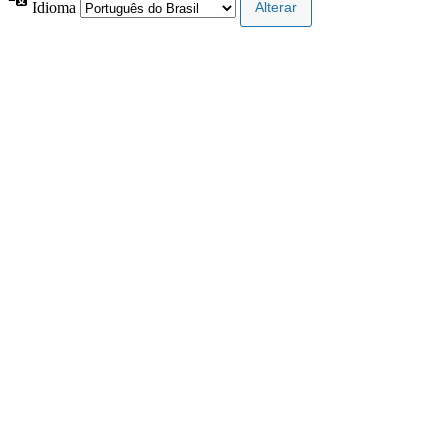
Idioma