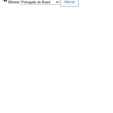
Idioma