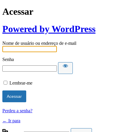
Acessar
Powered by WordPress
Nome de usuário ou endereço de e-mail
Senha
Lembrar-me
Perdeu a senha?
← Ir para