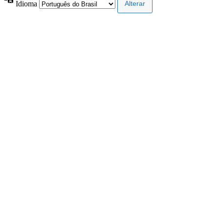
Idioma