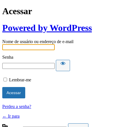
Acessar
Powered by WordPress
Nome de usuário ou endereço de e-mail
Senha
Lembrar-me
Perdeu a senha?
← Ir para