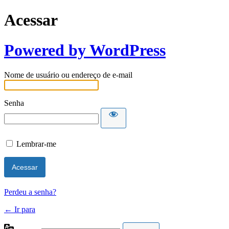
Acessar
Powered by WordPress
Nome de usuário ou endereço de e-mail
Senha
Lembrar-me
Perdeu a senha?
← Ir para