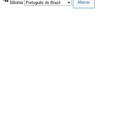
Idioma