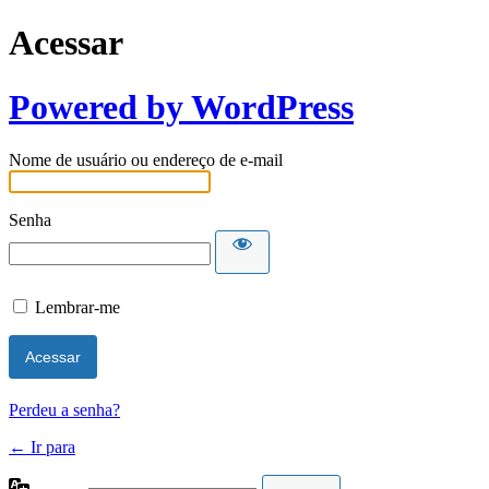
Acessar
Powered by WordPress
Nome de usuário ou endereço de e-mail
Senha
Lembrar-me
Perdeu a senha?
← Ir para