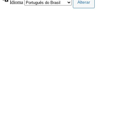
Idioma