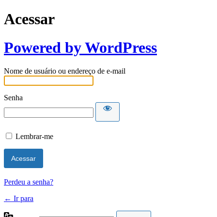
Acessar
Powered by WordPress
Nome de usuário ou endereço de e-mail
Senha
Lembrar-me
Perdeu a senha?
← Ir para