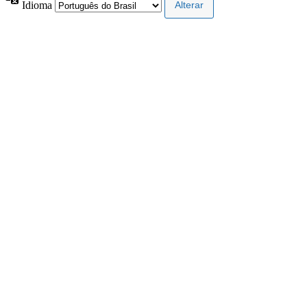
Idioma