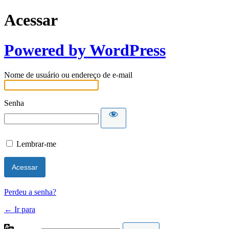
Acessar
Powered by WordPress
Nome de usuário ou endereço de e-mail
Senha
Lembrar-me
Perdeu a senha?
← Ir para