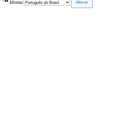
Idioma