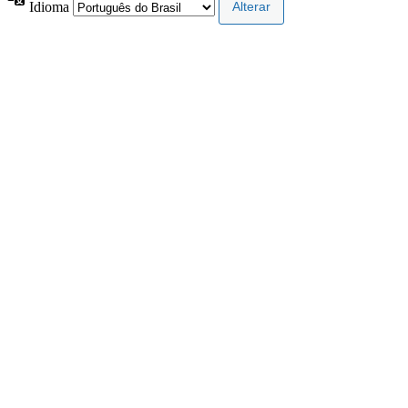
Idioma