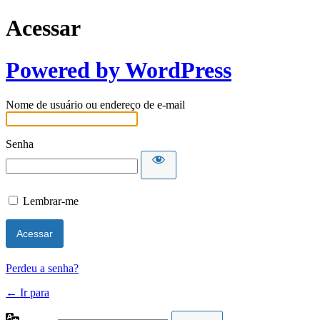
Acessar
Powered by WordPress
Nome de usuário ou endereço de e-mail
Senha
Lembrar-me
Perdeu a senha?
← Ir para