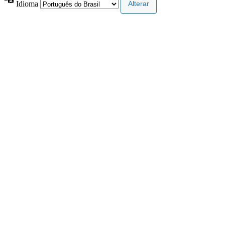
Idioma