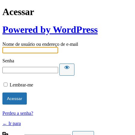
Acessar
Powered by WordPress
Nome de usuário ou endereço de e-mail
Senha
Lembrar-me
Perdeu a senha?
← Ir para