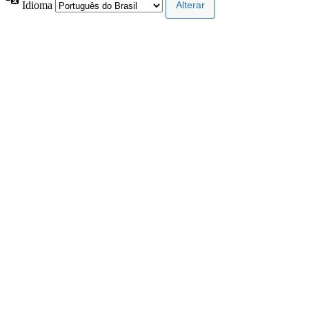
Idioma