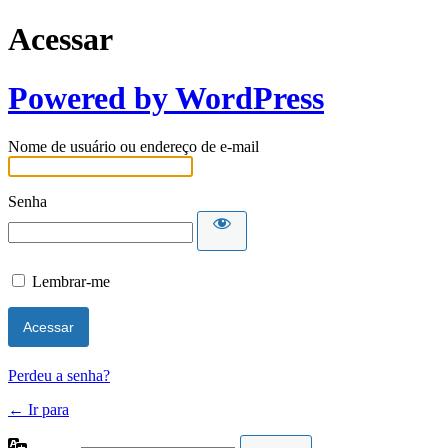
Acessar
Powered by WordPress
Nome de usuário ou endereço de e-mail
Senha
Lembrar-me
Perdeu a senha?
← Ir para